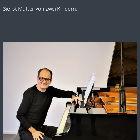
Sie ist Mutter von zwei Kindern.