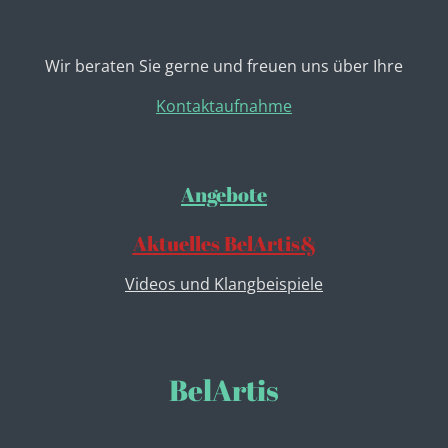
Wir beraten Sie gerne und freuen uns über Ihre
Kontaktaufnahme
Angebote
Aktuelles BelArtis&
Videos und Klangbeispiele
BelArtis