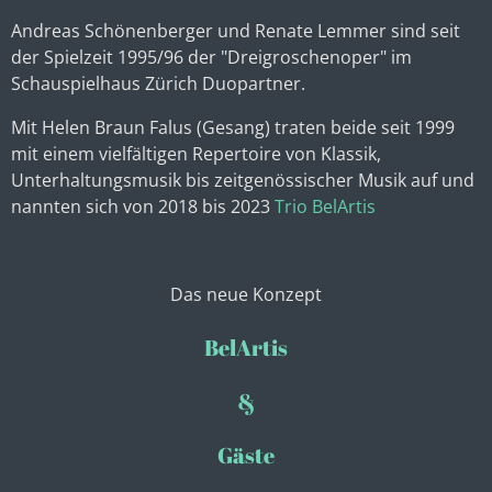
Andreas Schönenberger und Renate Lemmer sind seit
der Spielzeit 1995/96 der "Dreigroschenoper" im
Schauspielhaus Zürich Duopartner.
Mit Helen Braun Falus (Gesang) traten beide seit 1999
mit einem vielfältigen Repertoire von Klassik,
Unterhaltungsmusik bis zeitgenössischer Musik auf und
nannten sich von 2018 bis 2023
T
rio
BelArtis
Das neue Konzept
BelArtis
&
Gäste