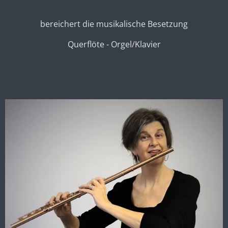
bereichert die musikalische Besetzung
Querflöte - Orgel/Klavier