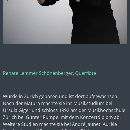
Renate Lemmer Schönenberger, Querflöte
Wurde in Zürich geboren und ist dort aufgewachsen.
Nach der Matura machte sie ihr Musikstudium bei
Ursula Giger und schloss 1992 am der Musikhochschule
Zürich bei Günter Rumpel mit dem Konzertdiplom ab.
Weitere Studien machte sie bei André Jaunet, Aurèle