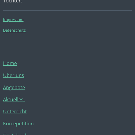
Tochter.
Impressum
Datenschutz
Home
Über uns
Angebote
Aktuelles
Unterricht
Korrepetition