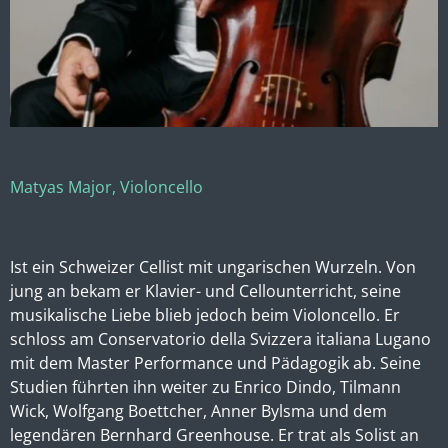
Matyas Major, Violoncello
Ist ein Schweizer Cellist mit ungarischen Wurzeln. Von
jung an bekam er Klavier- und Cellounterricht, seine
musikalische Liebe blieb jedoch beim Violoncello. Er
schloss am Conservatorio della Svizzera italiana Lugano
mit dem Master Performance und Pädagogik ab. Seine
Studien führten ihn weiter zu Enrico Dindo, Tilmann
Wick, Wolfgang Boettcher, Anner Bylsma und dem
legendären Bernhard Greenhouse. Er trat als Solist an