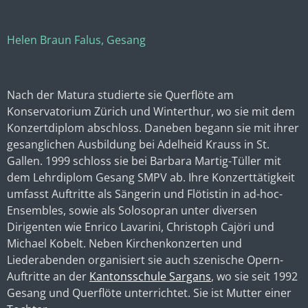
Helen Braun Falus, Gesang
Nach der Matura studierte sie Querflöte am
Konservatorium Zürich und Winterthur, wo sie mit dem
Konzertdiplom abschloss. Daneben begann sie mit ihrer
gesanglichen Ausbildung bei Adelheid Krauss in St.
Gallen. 1999 schloss sie bei Barbara Martig-Tüller mit
dem Lehrdiplom Gesang SMPV ab. Ihre Konzerttätigkeit
umfasst Auftritte als Sängerin und Flötistin in ad-hoc-
Ensembles, sowie als Solosopran unter diversen
Dirigenten wie Enrico Lavarini, Christoph Cajöri und
Michael Kobelt. Neben Kirchenkonzerten und
Liederabenden organisiert sie auch szenische Opern-
Auftritte an der
Kantonsschule Sargans
, wo sie seit 1992
Gesang und Querflöte unterrichtet. Sie ist Mutter einer