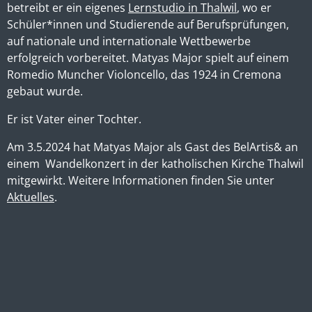
betreibt er ein eigenes
Lernstudio in Thalwil
, wo er
Schüler*innen und Studierende auf Berufsprüfungen,
auf nationale und internationale Wettbewerbe
erfolgreich vorbereitet. Matyas Major spielt auf einem
Romedio Muncher Violoncello, das 1924 in Cremona
gebaut wurde.
Er ist Vater einer Tochter.
Am 3.5.2024 hat Matyas Major als Gast des BelArtis& an
einem Wandelkonzert in der katholischen Kirche Thalwil
mitgewirkt. Weitere Informationen finden Sie unter
Aktuelles
.