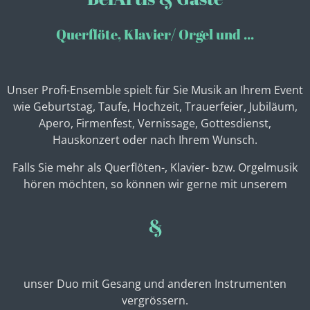
Querflöte, Klavier/ Orgel und ...
Unser Profi-Ensemble spielt für Sie Musik an Ihrem Event
wie Geburtstag, Taufe, Hochzeit, Trauerfeier, Jubiläum,
Apero, Firmenfest, Vernissage, Gottesdienst,
Hauskonzert oder nach Ihrem Wunsch.
Falls Sie mehr als Querflöten-, Klavier- bzw. Orgelmusik
hören möchten, so können wir gerne mit unserem
&
unser Duo mit Gesang und anderen Instrumenten
vergrössern.