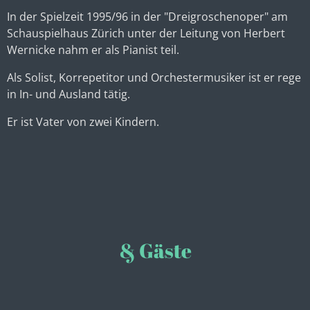
In der Spielzeit 1995/96 in der "Dreigroschenoper" am
Schauspielhaus Zürich unter der Leitung von Herbert
Wernicke nahm er als Pianist teil.
Als Solist, Korrepetitor und Orchestermusiker ist er rege
in In- und Ausland tätig.
Er ist Vater von zwei Kindern.
& Gäste