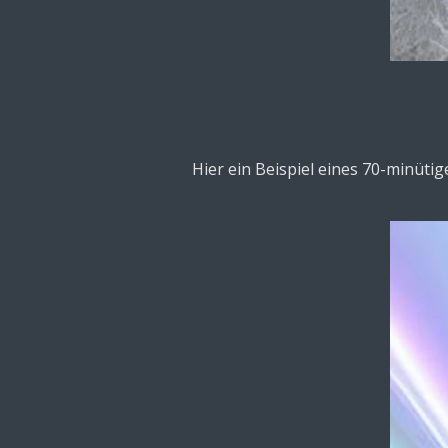
Hier ein Beispiel eines 70-minüt