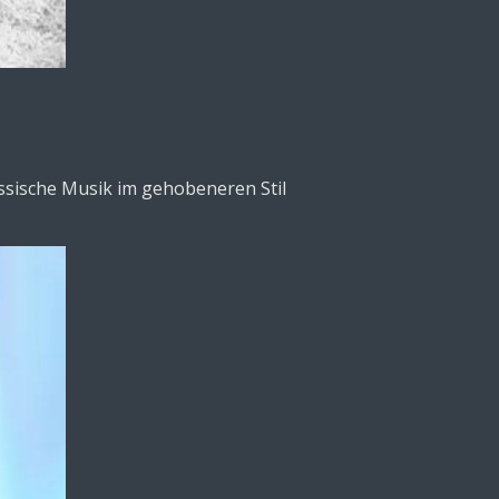
ssische Musik im gehobeneren Stil