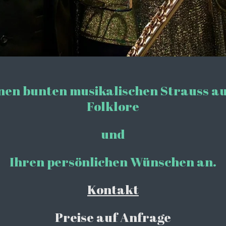
nen bunten musikalischen Strauss aus
Folklore
und
Ihren persönlichen Wünschen an.
Kontakt
Preise auf Anfrage