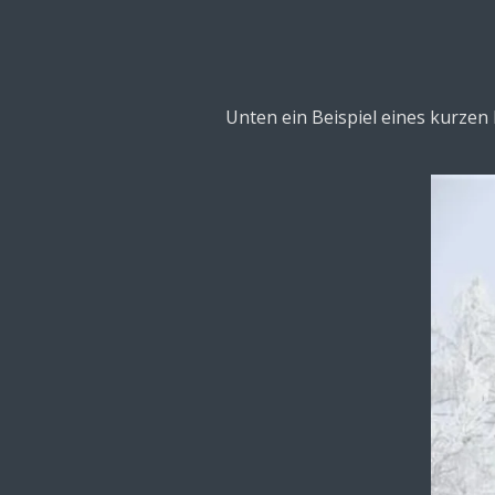
Unten ein Beispiel eines kurzen 