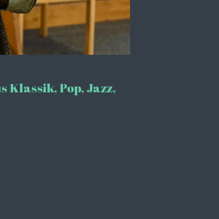
 Klassik, Pop, Jazz,