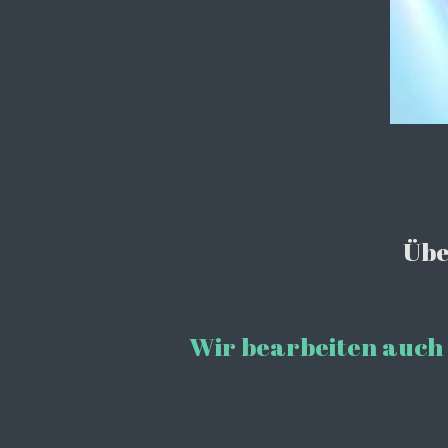
Übe
Wir bearbeiten auch 