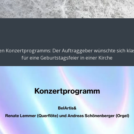
igen Konzertprogramms: Der Auftraggeber wünschte sich kla
für eine Geburtstagsfeier in einer Kirche