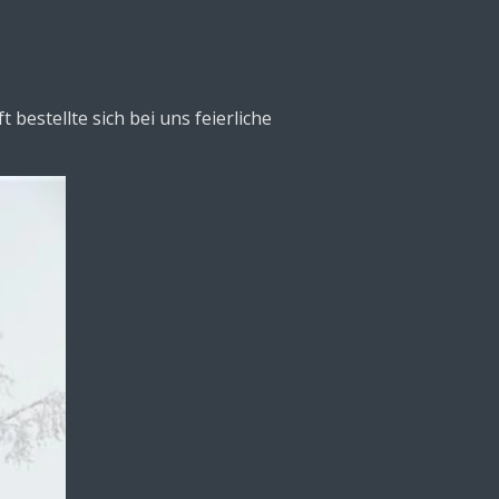
bestellte sich bei uns feierliche