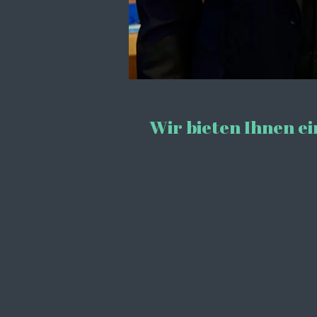
Wir bieten Ihnen ei