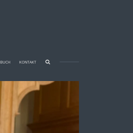
EBUCH
KONTAKT