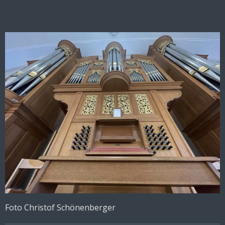
Foto Christof Schönenberger