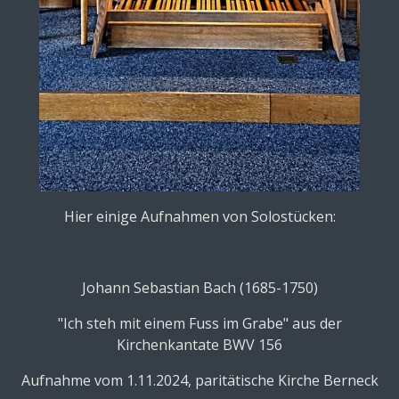
Hier einige Aufnahmen von Solostücken:
Johann Sebastian Bach (1685-1750)
"Ich steh mit einem Fuss im Grabe" aus der
Kirchenkantate BWV 156
Aufnahme vom 1.11.2024, paritätische Kirche Berneck