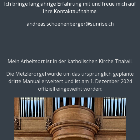
Ich bringe langjährige Erfahrung mit und freue mich auf
Ihre Kontaktaufnahme.
andreas.schoenenberger@sunrise.ch
Mein Arbeitsort ist in der katholischen Kirche Thalwil.
Die Metzlerorgel wurde um das ursprünglich geplante
dritte Manual erweitert und ist am 1. Dezember 2024
offiziell eingeweiht worden: