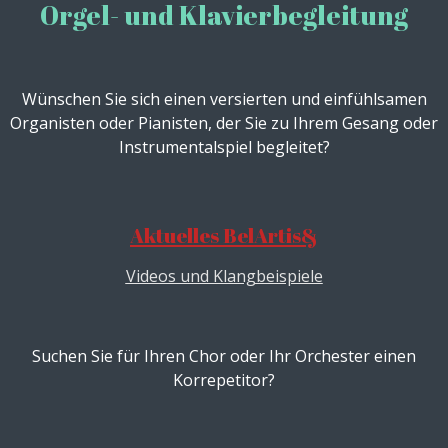
Orgel- und Klavierbegleitung
Wünschen Sie sich einen versierten und einfühlsamen
Organisten oder Pianisten, der Sie zu Ihrem Gesang oder
Instrumentalspiel begleitet?
Aktuelles BelArtis&
Videos und Klangbeispiele
Suchen Sie für Ihren Chor oder Ihr Orchester einen
Korrepetitor?