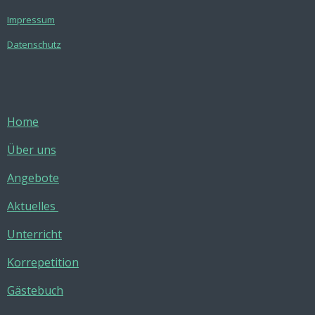
Impressum
Datenschutz
Home
Über uns
Angebote
Aktuelles
Unterricht
Korrepetition
Gästebuch