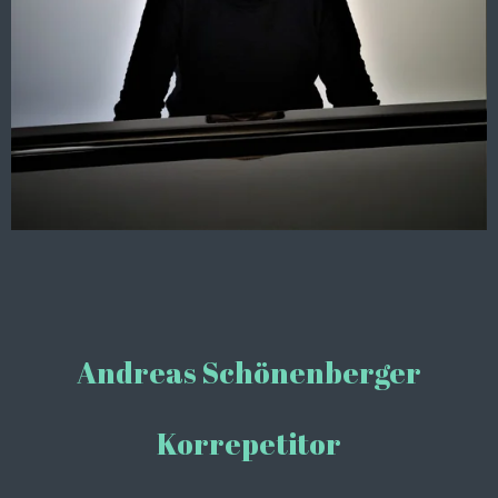
Andreas Schönenberger
Korrepetitor